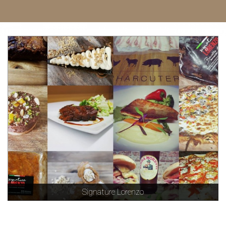
Signature Lorenzo