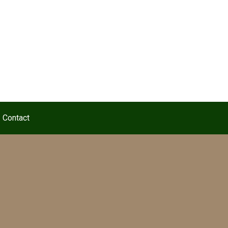
Contact