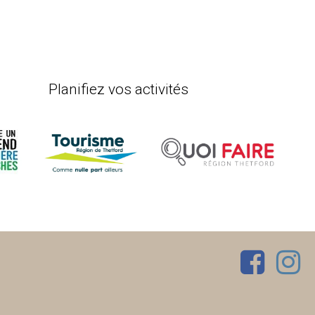
Planifiez vos activités