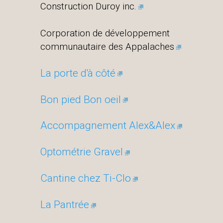
Construction Duroy inc.
Corporation de développement
communautaire des Appalaches
La porte d'à côté
Bon pied Bon oeil
Accompagnement Alex&Alex
Optométrie Gravel
Cantine chez Ti-Clo
La Pantrée