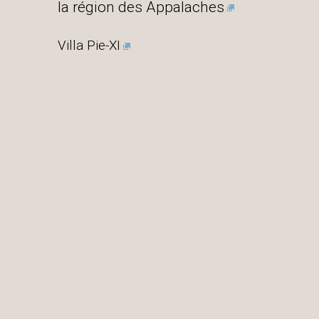
la région des Appalaches
Villa Pie-XI