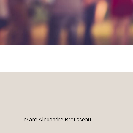
Marc-Alexandre Brousseau