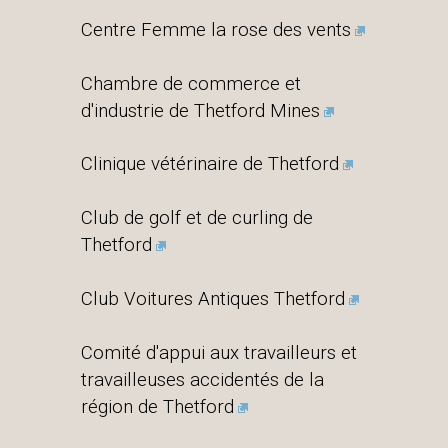
Centre Femme la rose des vents
Chambre de commerce et
d'industrie de Thetford Mines
Clinique vétérinaire de Thetford
Club de golf et de curling de
Thetford
Club Voitures Antiques Thetford
Comité d'appui aux travailleurs et
travailleuses accidentés de la
région de Thetford