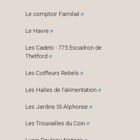
Le comptoir Familial
Le Havre
Les Cadets - 775 Escadron de
Thetford
Les Coiffeurs Rebels
Les Halles de l'alimentation
Les Jardins St-Alphonse
Les Trouvailles du Coin