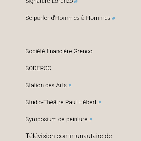
Signature Lorenzo
Se parler d'Hommes à Hommes
Société financière Grenco
SODEROC
Station des Arts
Studio-Théâtre Paul Hébert
Symposium de peinture
Télévision communautaire de