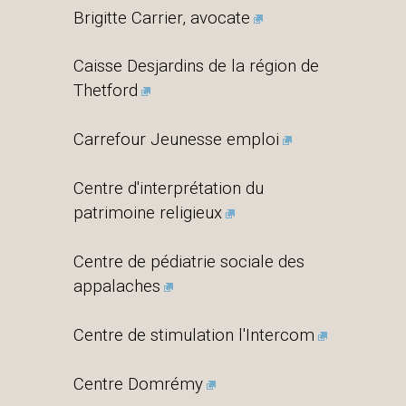
Brigitte Carrier, avocate
Caisse Desjardins de la région de
Thetford
Carrefour Jeunesse emploi
Centre d'interprétation du
patrimoine religieux
Centre de pédiatrie sociale des
appalaches
Centre de stimulation l'Intercom
Centre Domrémy