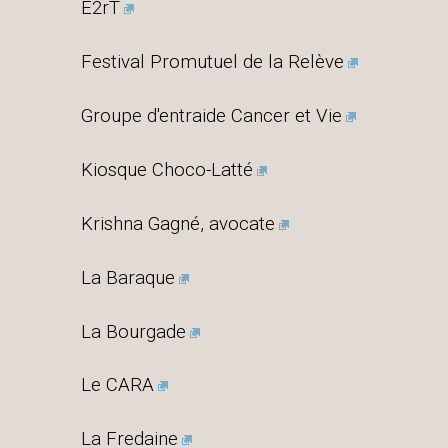
E2rT
Festival Promutuel de la Relève
Groupe d'entraide Cancer et Vie
Kiosque Choco-Latté
Krishna Gagné, avocate
La Baraque
La Bourgade
Le CARA
La Fredaine