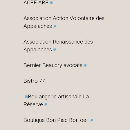
ACEF-ABE
Association Action Volontaire des
Appalaches
Association Renaissance des
Appalaches
Bernier Beaudry avocats
Bistro 77
Boulangerie artisanale La
Réserve
Boutique Bon Pied Bon oeil