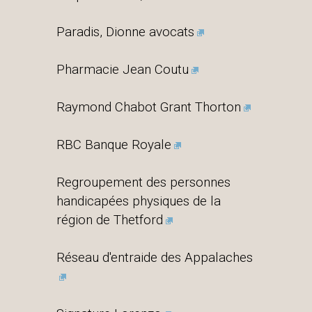
Paradis, Dionne avocats
Pharmacie Jean Coutu
Raymond Chabot Grant Thorton
RBC Banque Royale
Regroupement des personnes
handicapées physiques de la
région de Thetford
Réseau d'entraide des Appalaches