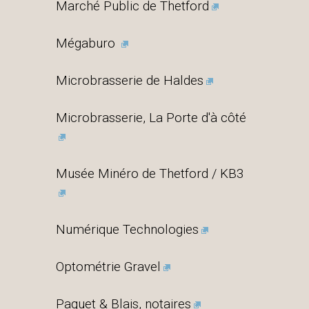
Marché Public de Thetford
Mégaburo
Microbrasserie de Haldes
Microbrasserie, La Porte d'à côté
Musée Minéro de Thetford / KB3
Numérique Technologies
Optométrie Gravel
Paquet & Blais, notaires