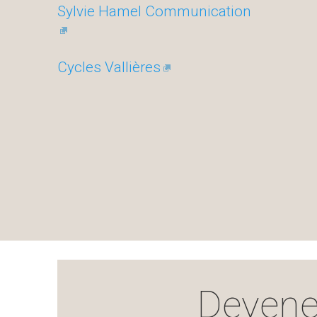
Sylvie Hamel Communication
Cycles Vallières
Devene