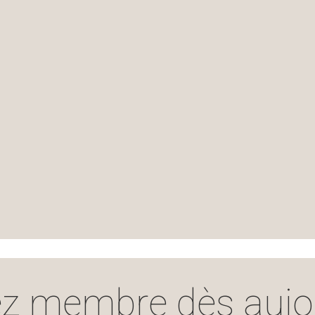
z membre dès aujou