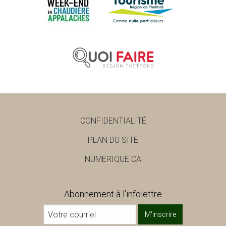
CONFIDENTIALITÉ
PLAN DU SITE
NUMERIQUE.CA
Abonnement à l'infolettre