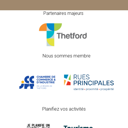
Partenaires majeurs
Nous sommes membre
Planifiez vos activités